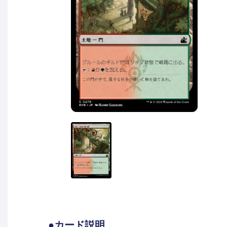
●カード説明