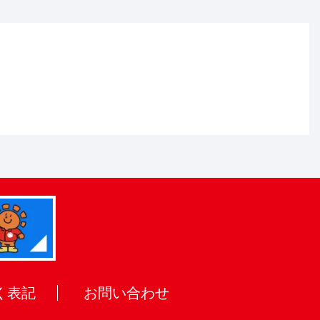
く表記
お問い合わせ