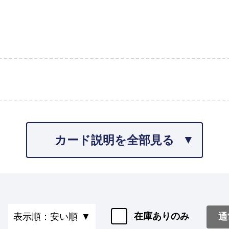
カード説明を全部見る
在庫ありのみ
通
表示順：安い順