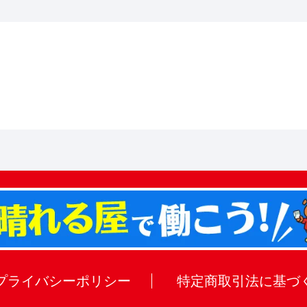
。
プライバシーポリシー
特定商取引法に基づ