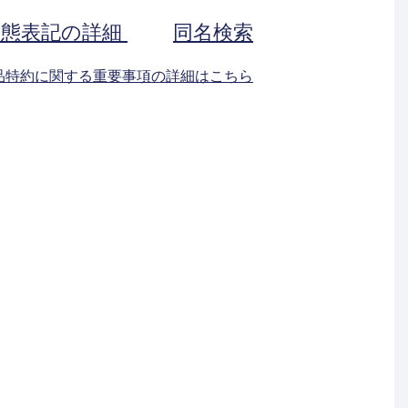
状態表記の詳細
同名検索
返品特約に関する重要事項の詳細はこちら