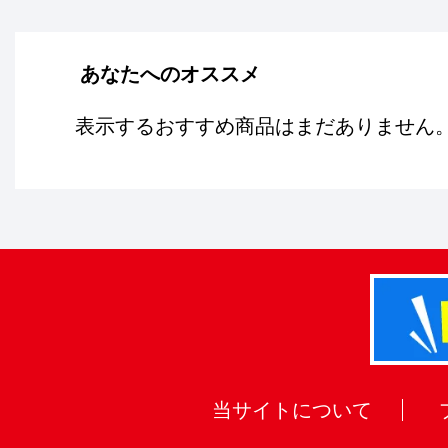
あなたへのオススメ
表示するおすすめ商品はまだありません
当サイトについて