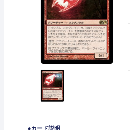
●カード説明