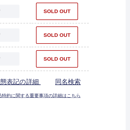
0
SOLD OUT
0
SOLD OUT
0
SOLD OUT
状態表記の詳細
同名検索
返品特約に関する重要事項の詳細はこちら