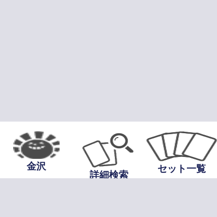
金沢
セット一覧
詳細検索