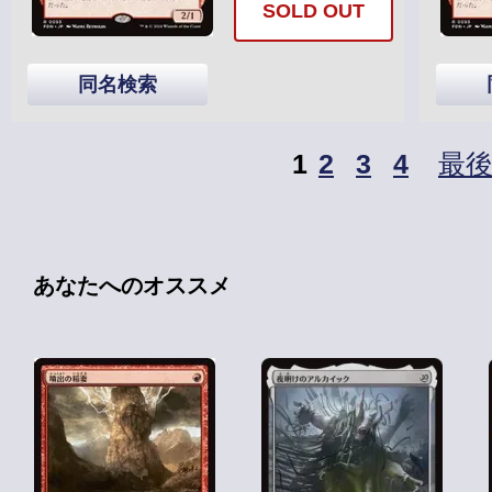
SOLD OUT
同名検索
1
2
3
4
最
あなたへのオススメ