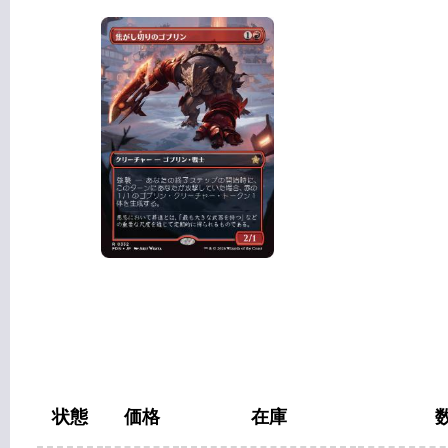
状態
価格
在庫