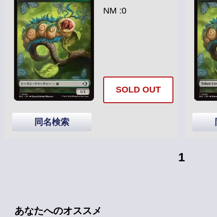
NM :0
SOLD OUT
同名検索
1
あなたへのオススメ