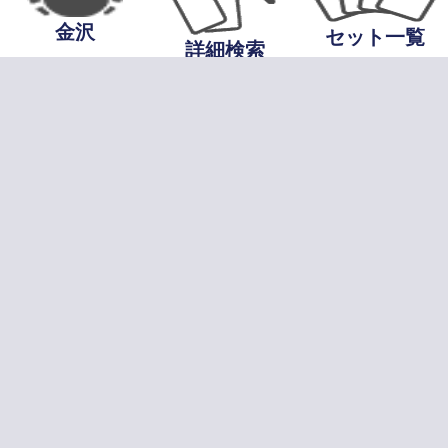
金沢
セット一覧
詳細検索
当サイトについて
プライバシーポ
基づく表記
お問