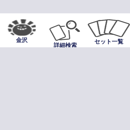
金沢
セット一覧
詳細検索