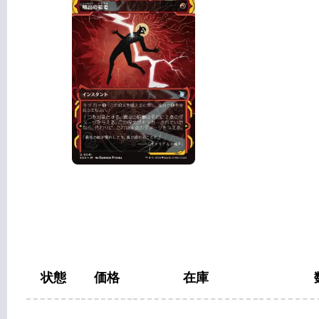
状態
価格
在庫