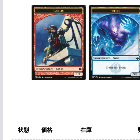
状態
価格
在庫