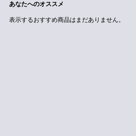
あなたへのオススメ
表示するおすすめ商品はまだありません。