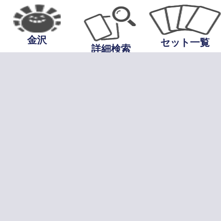
金沢
セット一覧
詳細検索
当サイトについて
プライバシーポ
基づく表記
お問