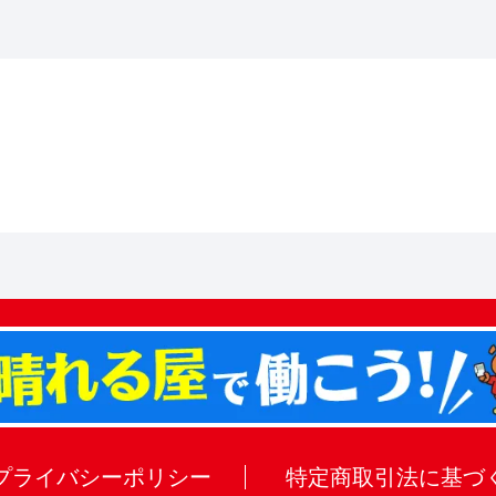
。
プライバシーポリシー
特定商取引法に基づ