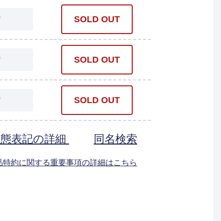
0
SOLD OUT
0
SOLD OUT
0
SOLD OUT
状態表記の詳細
同名検索
返品特約に関する重要事項の詳細はこちら