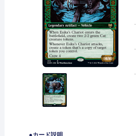
●カード説明