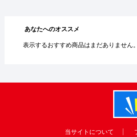
あなたへのオススメ
表示するおすすめ商品はまだありません
当サイトについて