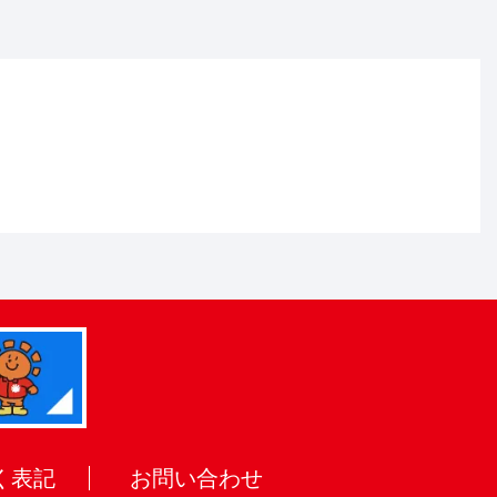
く表記
お問い合わせ