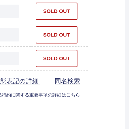
0
SOLD OUT
0
SOLD OUT
0
SOLD OUT
状態表記の詳細
同名検索
返品特約に関する重要事項の詳細はこちら