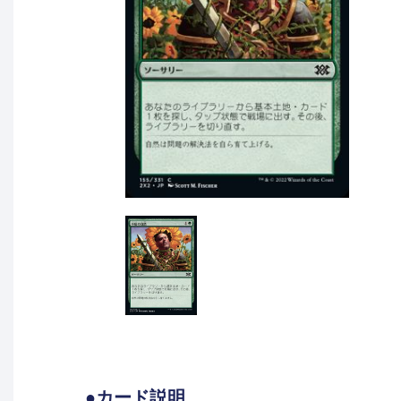
●カード説明