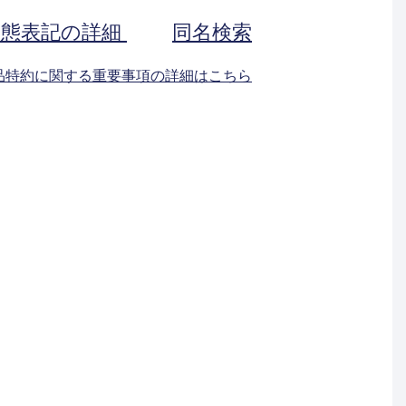
状態表記の詳細
同名検索
返品特約に関する重要事項の詳細はこちら