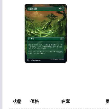
状態
価格
在庫