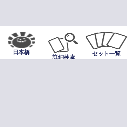
日本橋
セット一覧
詳細検索