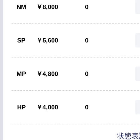
NM
￥8,000
0
SP
￥5,600
0
MP
￥4,800
0
HP
￥4,000
0
状態表