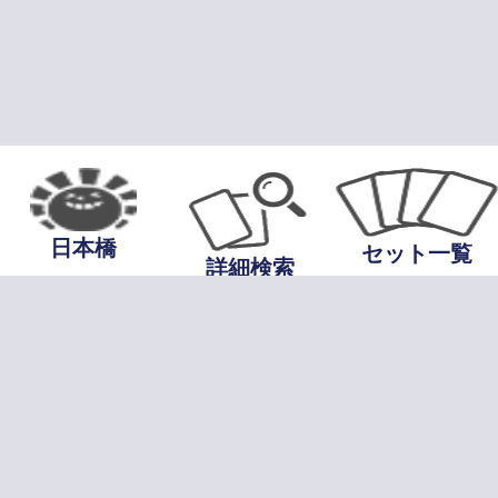
日本橋
セット一覧
詳細検索