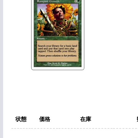
状態
価格
在庫