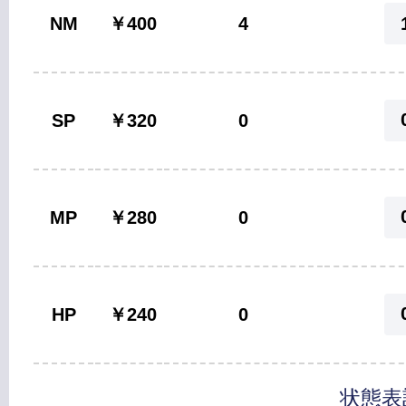
NM
￥400
4
SP
￥320
0
MP
￥280
0
HP
￥240
0
状態表