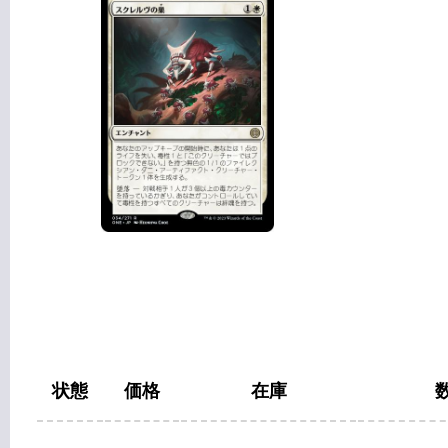
状態
価格
在庫