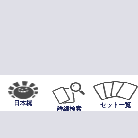
日本橋
セット一覧
詳細検索