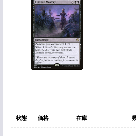
状態
価格
在庫