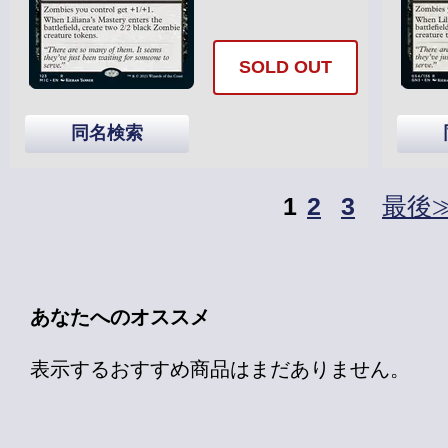
SOLD OUT
同名検索
1
2
3
最後
あなたへのオススメ
表示するおすすめ商品はまだありません。