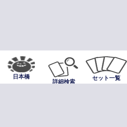
日本橋
セット一覧
詳細検索