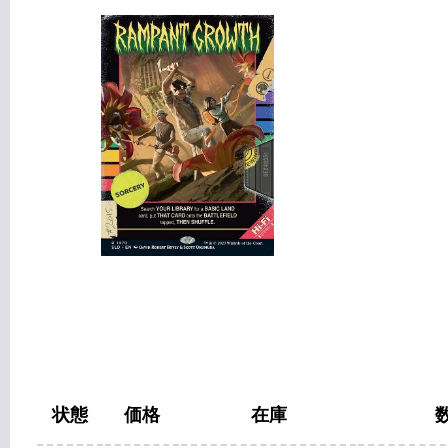
状態
価格
在庫