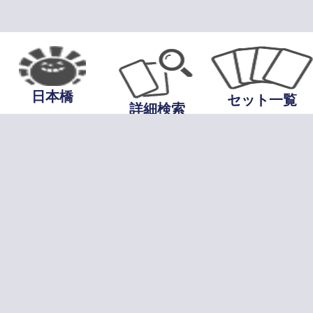
日本橋
セット一覧
詳細検索