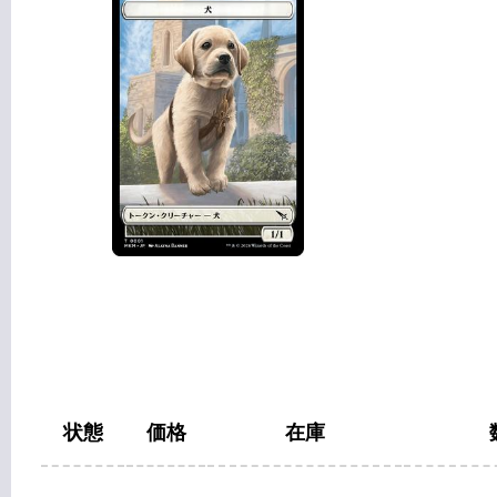
状態
価格
在庫