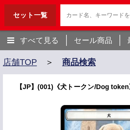
セット一覧
すべて見る
セール商品
店舗TOP
＞
商品検索
【JP】(001)《犬トークン/Dog token