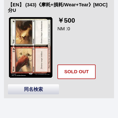
【EN】 (343)《摩耗+損耗/Wear+Tear》[MOC]
分U
￥500
NM :0
SOLD OUT
同名検索