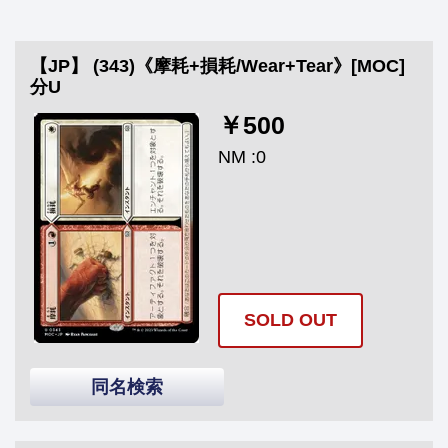
【JP】 (343)《摩耗+損耗/Wear+Tear》[MOC]
分U
￥500
NM :0
SOLD OUT
同名検索