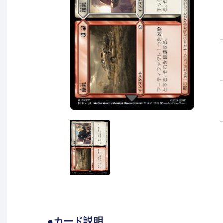
●カード説明