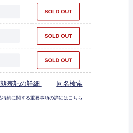
0
SOLD OUT
0
SOLD OUT
0
SOLD OUT
状態表記の詳細
同名検索
返品特約に関する重要事項の詳細はこちら