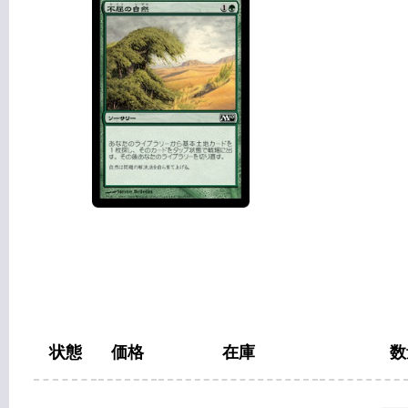
状態
価格
在庫
数