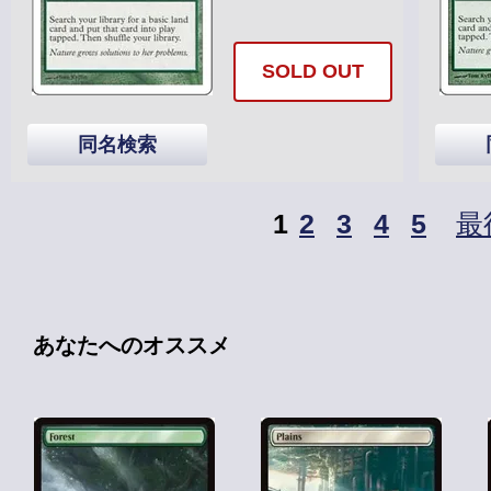
SOLD OUT
同名検索
1
2
3
4
5
最
あなたへのオススメ