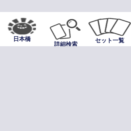
日本橋
セット一覧
詳細検索