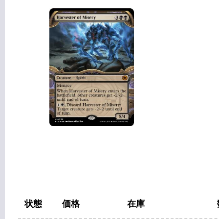
状態
価格
在庫