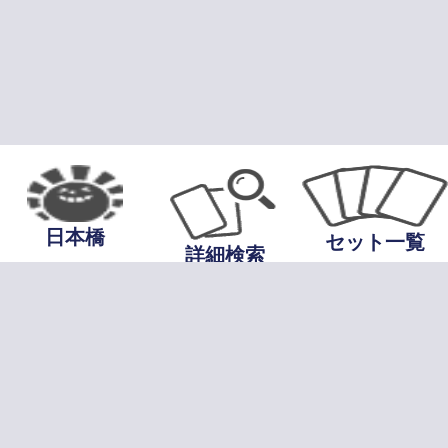
日本橋
セット一覧
詳細検索