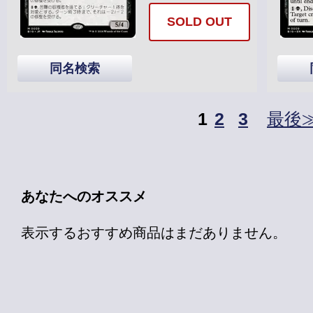
SOLD OUT
同名検索
1
2
3
最後
あなたへのオススメ
表示するおすすめ商品はまだありません。