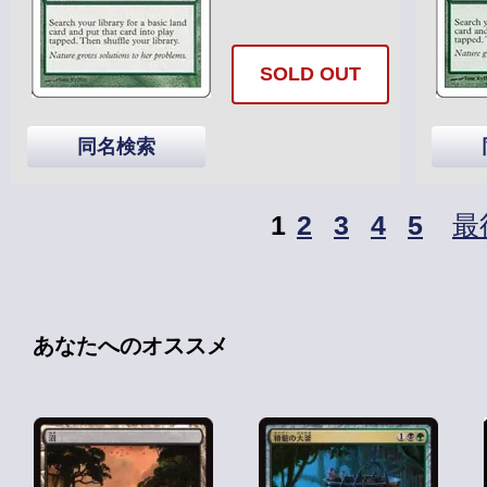
SOLD OUT
同名検索
1
2
3
4
5
最
あなたへのオススメ