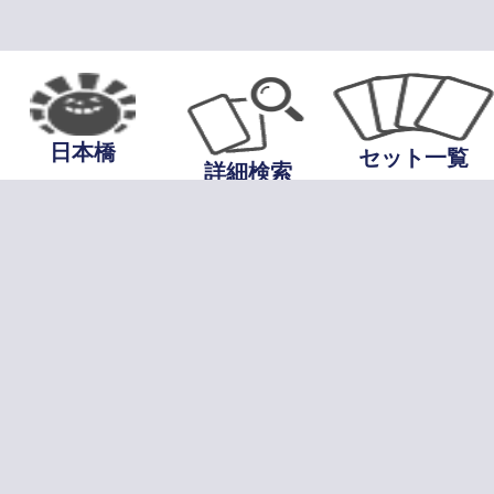
日本橋
セット一覧
詳細検索