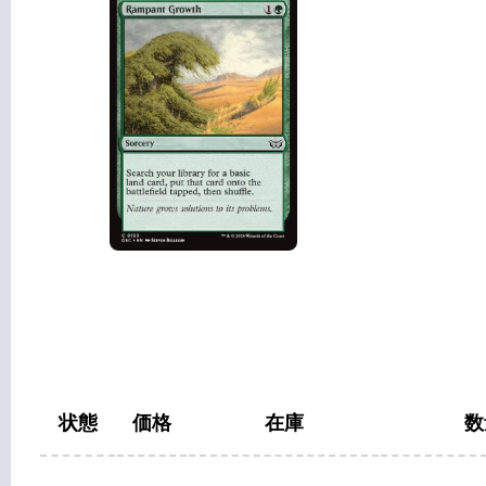
状態
価格
在庫
数