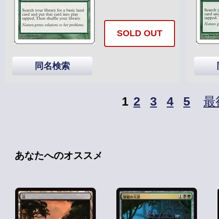
SOLD OUT
同名検索
1
2
3
4
5
最
あなたへのオススメ