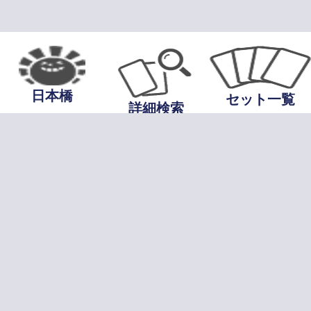
日本橋
セット一覧
詳細検索