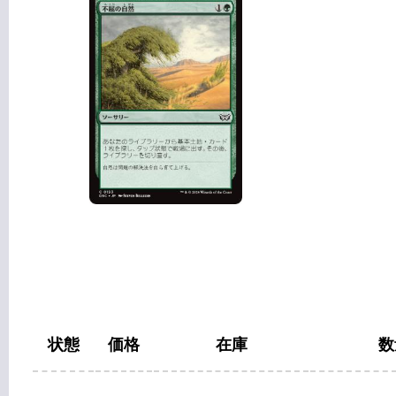
状態
価格
在庫
数