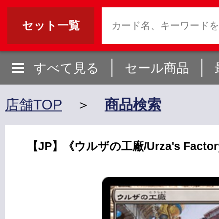
セット一覧
すべて見る
セール商品
店舗TOP
＞
商品検索
【JP】《ウルザの工廠/Urza's Factor