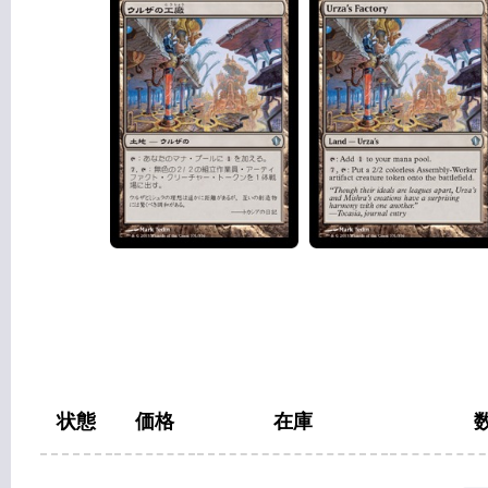
状態
価格
在庫