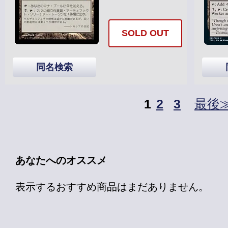
SOLD OUT
同名検索
1
2
3
最後
あなたへのオススメ
表示するおすすめ商品はまだありません。