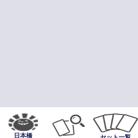
日本橋
セット一覧