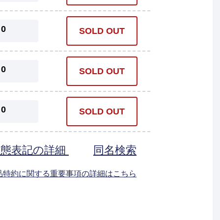
0
SOLD OUT
0
SOLD OUT
0
SOLD OUT
状態表記の詳細
同名検索
返品特約に関する重要事項の詳細はこちら