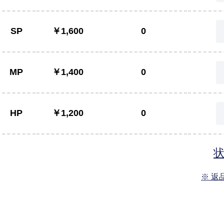
SP
￥1,600
0
MP
￥1,400
0
HP
￥1,200
0
※ 