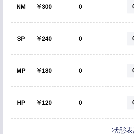
NM
￥300
0
SP
￥240
0
MP
￥180
0
HP
￥120
0
状態表