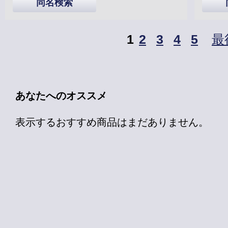
同名検索
1
2
3
4
5
最
あなたへのオススメ
表示するおすすめ商品はまだありません。