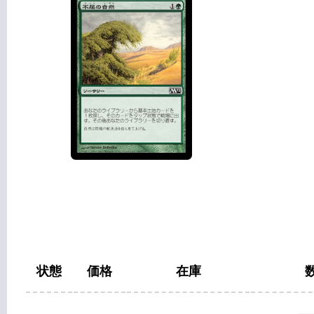
状態
価格
在庫