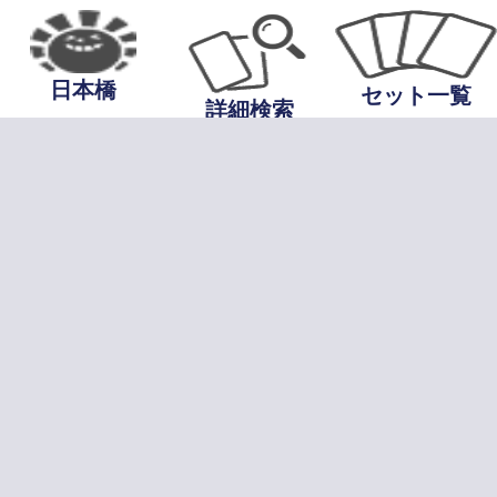
日本橋
セット一覧
詳細検索
当サイトについて
プライバシーポ
基づく表記
お問