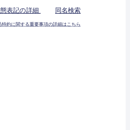
状態表記の詳細
同名検索
返品特約に関する重要事項の詳細はこちら