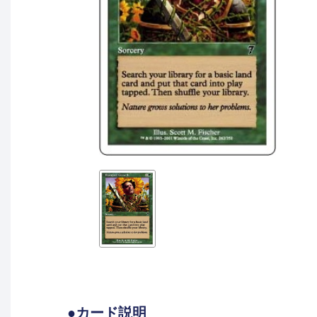
●カード説明