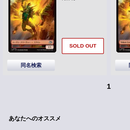
SOLD OUT
同名検索
1
あなたへのオススメ