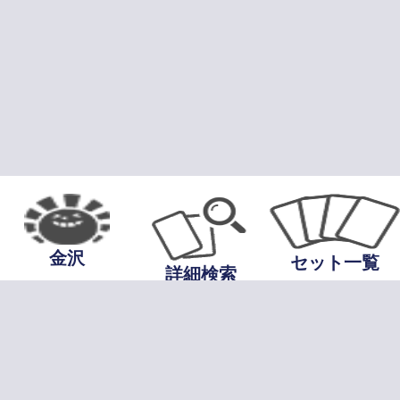
金沢
セット一覧
詳細検索